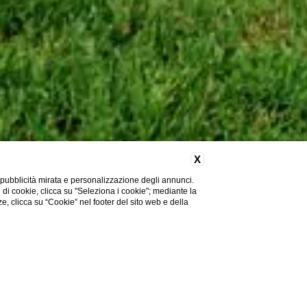
X
 pubblicità mirata e personalizzazione degli annunci.
e di cookie, clicca su "Seleziona i cookie"; mediante la
ze, clicca su “Cookie” nel footer del sito web e della