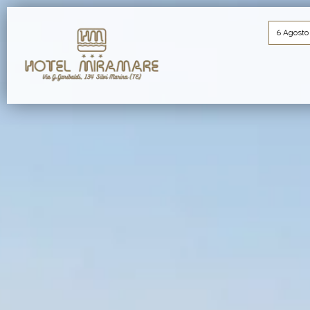
6 Agosto