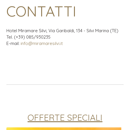
CONTATTI
Hotel Miramare Silvi, Via Garibaldi, 134 - Silvi Marina (TE)
Tel. (+39) 085/930235
E-mail:
info@miramaresilvi.it
OFFERTE SPECIALI